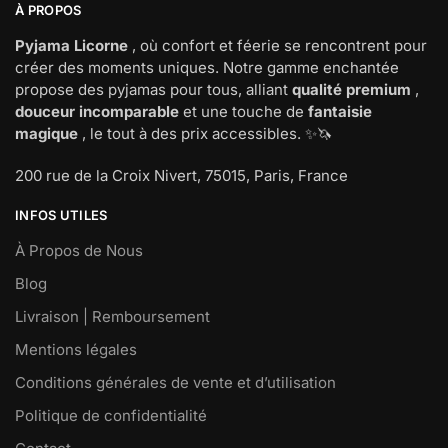
À PROPOS
Pyjama Licorne
, où confort et féerie se rencontrent pour
créer des moments uniques. Notre gamme enchantée
propose des pyjamas pour tous, alliant
qualité premium
,
douceur incomparable
et une touche de
fantaisie
magique
, le tout à des prix accessibles. ✨🦄
200 rue de la Croix Nivert, 75015, Paris, France
INFOS UTILES
À Propos de Nous
Blog
Livraison | Remboursement
Mentions légales
Conditions générales de vente et d’utilisation
Politique de confidentialité