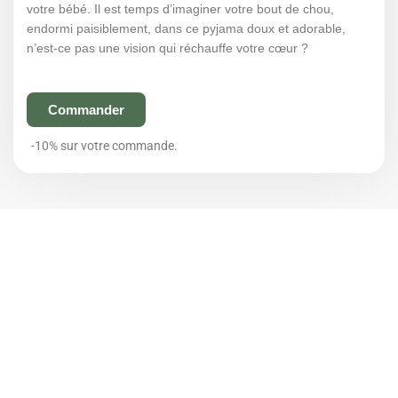
votre bébé. Il est temps d’imaginer votre bout de chou,
endormi paisiblement, dans ce pyjama doux et adorable,
n’est-ce pas une vision qui réchauffe votre cœur ?
Commander
-10% sur votre commande.
Pyjama léger