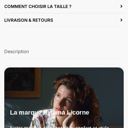
COMMENT CHOISIR LA TAILLE ?
LIVRAISON & RETOURS
Description
La marque Pyjama Licorne