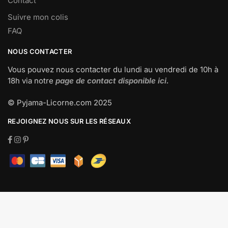
Contact
Suivre mon colis
FAQ
NOUS CONTACTER
Vous pouvez nous contacter du lundi au vendredi de 10h à
18h via notre
page de contact disponible ici.
© Pyjama-Licorne.com 2025
REJOIGNEZ NOUS SUR LES RÉSEAUX