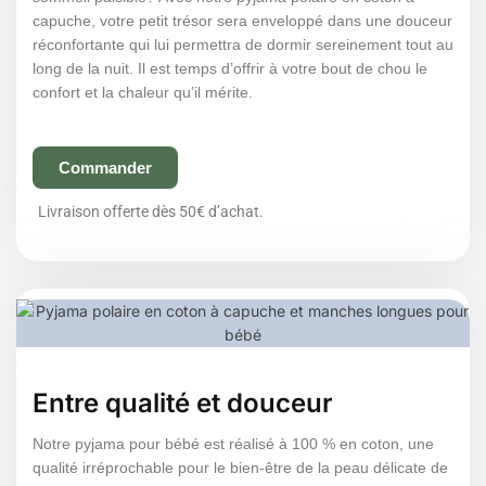
capuche, votre petit trésor sera enveloppé dans une douceur
réconfortante qui lui permettra de dormir sereinement tout au
long de la nuit. Il est temps d’offrir à votre bout de chou le
confort et la chaleur qu’il mérite.
Commander
Livraison offerte dès 50€ d’achat.
Entre qualité et douceur
Notre pyjama pour bébé est réalisé à 100 % en coton, une
qualité irréprochable pour le bien-être de la peau délicate de