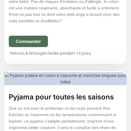
votre bébé. Pas de risques d’irritation ou d’allergie, le coton
est une matière respirante, absorbante et facile à entretenir.
N’est-ce pas tout ce dont votre petit ange a besoin pour des
nuits paisibles et douillettes?
Commander
Retours & échanges faciles pendant 14 jours.
Pyjama pour toutes les saisons
Que ce soit pour le printemps où les nuits peuvent être
fraîches ou l’automne où les températures commencent à
baisser, ce pyjama s’adapte parfaitement. Imprimé d’une
mignonne petite créature, il sera le complice des rêves de