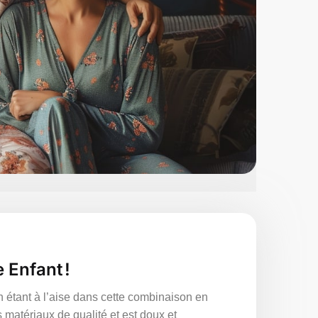
 Enfant !
en étant à l’aise dans cette combinaison en
matériaux de qualité et est doux et