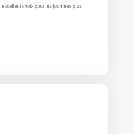
n excellent choix pour les journées plus