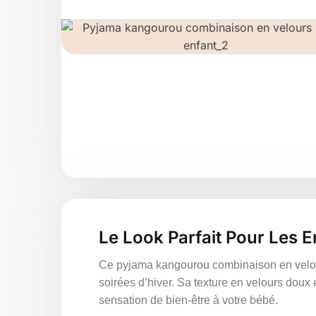
Le Look Parfait Pour Les E
Ce pyjama kangourou combinaison en velour
soirées d’hiver. Sa texture en velours doux 
sensation de bien-être à votre bébé.