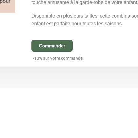
touche amusante à la garde-robe de votre enfant
Disponible en plusieurs tailles, cette combinai
enfant est parfaite pour toutes les saisons.
Commander
-10% sur votre commande.