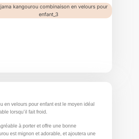
en velours pour enfant est le moyen idéal
e lorsqu’il fait froid.
agréable à porter et offre une bonne
urou est mignon et adorable, et ajoutera une