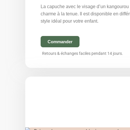
La capuche avec le visage d’un kangourou 
charme à la tenue. Il est disponible en diffé
style idéal pour votre enfant.
Commander
Retours & échanges faciles pendant 14 jours.