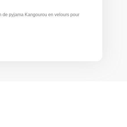
.
son de pyjama Kangourou en velours pour