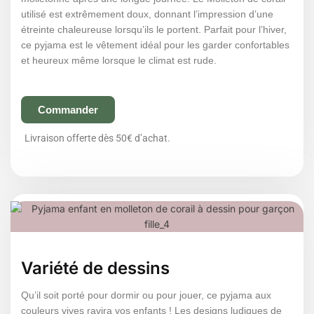
utilisé est extrêmement doux, donnant l’impression d’une
étreinte chaleureuse lorsqu’ils le portent. Parfait pour l’hiver,
ce pyjama est le vêtement idéal pour les garder confortables
et heureux même lorsque le climat est rude.
Commander
Livraison offerte dès 50€ d’achat.
Variété de dessins
Qu’il soit porté pour dormir ou pour jouer, ce pyjama aux
couleurs vives ravira vos enfants ! Les designs ludiques de