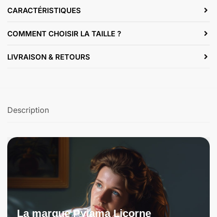
CARACTÉRISTIQUES
COMMENT CHOISIR LA TAILLE ?
LIVRAISON & RETOURS
Description
La marque Pyjama Licorne