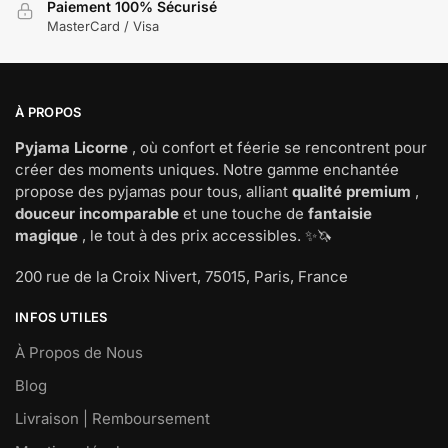
Paiement 100% Sécurisé
MasterCard / Visa
À PROPOS
Pyjama Licorne
, où confort et féerie se rencontrent pour
créer des moments uniques. Notre gamme enchantée
propose des pyjamas pour tous, alliant
qualité premium
,
douceur incomparable
et une touche de
fantaisie
magique
, le tout à des prix accessibles. ✨🦄
200 rue de la Croix Nivert, 75015, Paris, France
INFOS UTILES
À Propos de Nous
Blog
Livraison | Remboursement