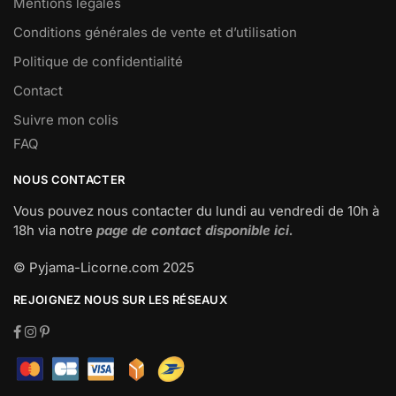
Mentions légales
Conditions générales de vente et d’utilisation
Politique de confidentialité
Contact
Suivre mon colis
FAQ
NOUS CONTACTER
Vous pouvez nous contacter du lundi au vendredi de 10h à
18h via notre
page de contact disponible ici.
© Pyjama-Licorne.com 2025
REJOIGNEZ NOUS SUR LES RÉSEAUX