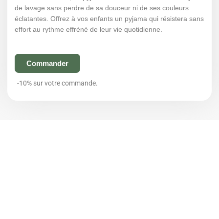
de lavage sans perdre de sa douceur ni de ses couleurs
éclatantes. Offrez à vos enfants un pyjama qui résistera sans
effort au rythme effréné de leur vie quotidienne.
Commander
-10% sur votre commande.