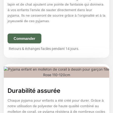
lapin et de chat ajoutent une pointe de fantaisie qui donnera
à vos enfants l’envie de sauter directement dans leur
pyjama. Ils ne cesseront de sourire grâce à l’originalité et à la
joyeuseté de ces pyjamas.
Commander
Retours & échanges faciles pendant 14 jours.
Durabilité assurée
Chaque pyjama pour enfants a été créé pour durer. Grâce à
notre utilisation de polyester de haute qualité combiné au
molleton de corail, ce pyjama résistera à de nombreux cycles