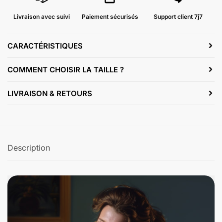
Livraison avec suivi
Paiement sécurisés
Support client 7j7
CARACTÉRISTIQUES
COMMENT CHOISIR LA TAILLE ?
LIVRAISON & RETOURS
Description