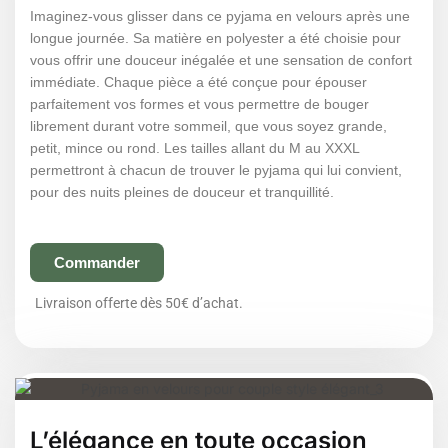
Imaginez-vous glisser dans ce pyjama en velours après une
longue journée. Sa matière en polyester a été choisie pour
vous offrir une douceur inégalée et une sensation de confort
immédiate. Chaque pièce a été conçue pour épouser
parfaitement vos formes et vous permettre de bouger
librement durant votre sommeil, que vous soyez grande,
petit, mince ou rond. Les tailles allant du M au XXXL
permettront à chacun de trouver le pyjama qui lui convient,
pour des nuits pleines de douceur et tranquillité.
Commander
Livraison offerte dès 50€ d’achat.
L’élégance en toute occasion