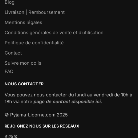
Blog
Livraison | Remboursement
Mentions légales
Conditions générales de vente et d’utilisation
Politique de confidentialité
Contact
Suivre mon colis
FAQ
NOUS CONTACTER
Vous pouvez nous contacter du lundi au vendredi de 10h à
18h via notre
page de contact disponible ici.
© Pyjama-Licorne.com 2025
REJOIGNEZ NOUS SUR LES RÉSEAUX