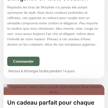
Rejoindre les bras de Morphée n’a jamais été autant
synonyme de style. Avec leurs couleurs profondes et
raffinées, ces pyjamas en velours pour couple sont un
véritable compromis entre confort et élégance. Peu importe
la couleur que vous choisissez, bleu marine, rose, rouge ou
vert, vous aurez toujours l’air chic et élégant, même dans
l’intimité de votre maison. Pensez à ces soirées d’hiver,
devant un feu crépitant, vêtus de ces somptueux pyjamas…
Commander
Retours & échanges faciles pendant 14 jours.
Un cadeau parfait pour chaque