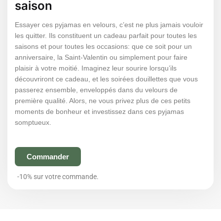
saison
Essayer ces pyjamas en velours, c’est ne plus jamais vouloir
les quitter. Ils constituent un cadeau parfait pour toutes les
saisons et pour toutes les occasions: que ce soit pour un
anniversaire, la Saint-Valentin ou simplement pour faire
plaisir à votre moitié. Imaginez leur sourire lorsqu’ils
découvriront ce cadeau, et les soirées douillettes que vous
passerez ensemble, enveloppés dans du velours de
première qualité. Alors, ne vous privez plus de ces petits
moments de bonheur et investissez dans ces pyjamas
somptueux.
Commander
-10% sur votre commande.