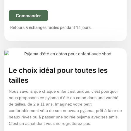
Commander
Retours & échanges faciles pendant 14 jours.
Le choix idéal pour toutes les
tailles
Nous savons que chaque enfant est unique, c’est pourquoi
nous proposons ce pyjama d’été en coton dans une variété
de tailles, de 2 à 11 ans. Imaginez votre petit
confortablement vêtu de son nouveau pyjama, prêt à faire de
beaux rêves ou à passer une soirée pyjama avec ses amis.
C’est un achat dont vous ne regretterez pas.