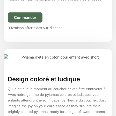
Commander
Livraison offerte dès 50€ d’achat.
Design coloré et ludique
Qui a dit que le moment du coucher devait être ennuyeux ?
Avec notre gamme de pyjamas colorés et ludiques, vos
enfants attendront avec impatience l’heure du coucher. Just
imagine the joy on your child’s face as they slip into their
brightly colored pyjamas, ready for a night of sweet dreams.