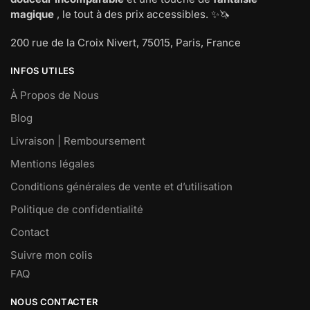
magique
, le tout à des prix accessibles. ✨🦄
200 rue de la Croix Nivert, 75015, Paris, France
INFOS UTILES
À Propos de Nous
Blog
Livraison | Remboursement
Mentions légales
Conditions générales de vente et d’utilisation
Politique de confidentialité
Contact
Suivre mon colis
FAQ
NOUS CONTACTER